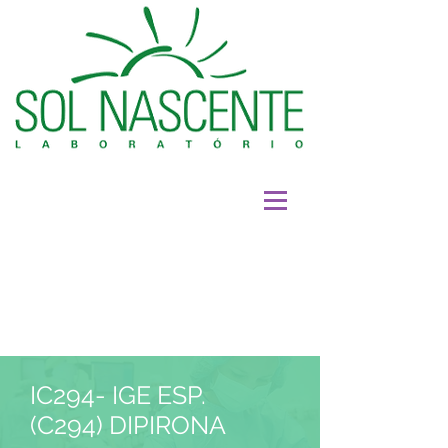
IC294- IGE ESP.
(C294) DIPIRONA