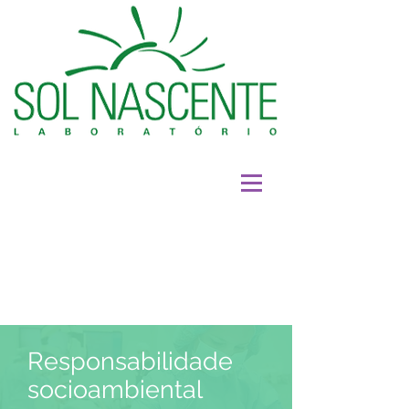
Responsabilidade
socioambiental