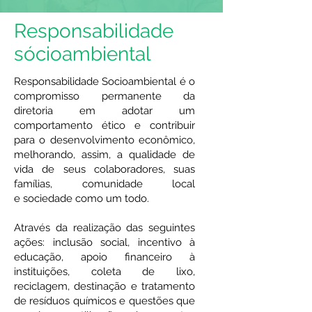
Responsabilidade
sócioambiental
Responsabilidade Socioambiental é o
compromisso permanente da
diretoria em adotar um
comportamento ético e contribuir
para o desenvolvimento econômico,
melhorando, assim, a qualidade de
vida de seus colaboradores, suas
famílias, comunidade local
e sociedade como um todo.
Através da realização das seguintes
ações: inclusão social, incentivo à
educação, apoio financeiro à
instituições, coleta de lixo,
reciclagem, destinação e tratamento
de resíduos químicos e questões que