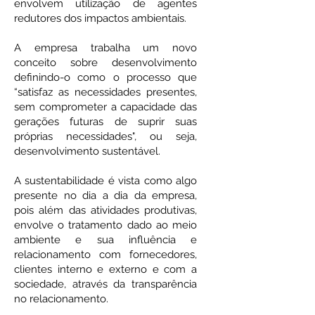
envolvem utilização de agentes
redutores dos impactos ambientais.
A empresa trabalha um novo
conceito sobre desenvolvimento
definindo-o como o processo que
“satisfaz as necessidades presentes,
sem comprometer a capacidade das
gerações futuras de suprir suas
próprias necessidades", ou seja,
desenvolvimento sustentável.
A sustentabilidade é vista como algo
presente no dia a dia da empresa,
pois além das atividades produtivas,
envolve o tratamento dado ao meio
ambiente e sua influência e
relacionamento com fornecedores,
clientes interno e externo e com a
sociedade, através da transparência
no relacionamento.