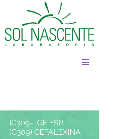
IC309- IGE ESP.
(C309) CEFALEXINA