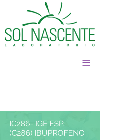
IC286- IGE ESP.
(C286) IBUPROFENO