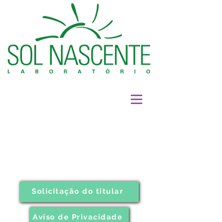
Solicitação do titular
Aviso de Privacidade