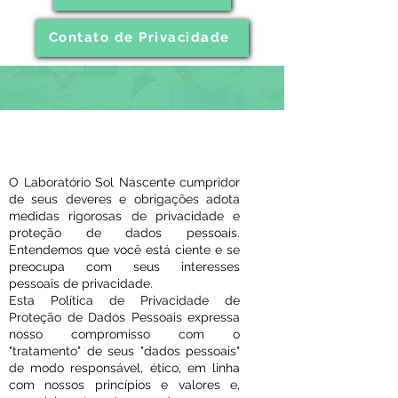
Contato de Privacidade
Aviso de Privacidade
O Laboratório Sol Nascente cumpridor
de seus deveres e obrigações adota
medidas rigorosas de privacidade e
proteção de dados pessoais.
Entendemos que você está ciente e se
preocupa com seus interesses
pessoais de privacidade.
Esta Política de Privacidade de
Proteção de Dados Pessoais expressa
nosso compromisso com o
"tratamento" de seus "dados pessoais"
de modo responsável, ético, em linha
com nossos princípios e valores e,