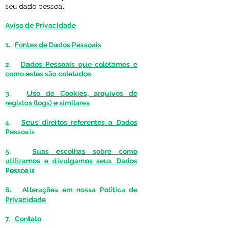
seu dado pessoal.
Aviso de Privacidade
1.
Fontes de Dados Pessoais
2.
Dados Pessoais que coletamos e
como estes são coletados
3.
Uso de Cookies, arquivos de
registos (logs) e similares
4.
Seus direitos referentes a Dados
Pessoais
5.
Suas escolhas sobre como
utilizamos e divulgamos seus Dados
Pessoais
6.
Alterações em nossa Política de
Privacidade
7.
Contato