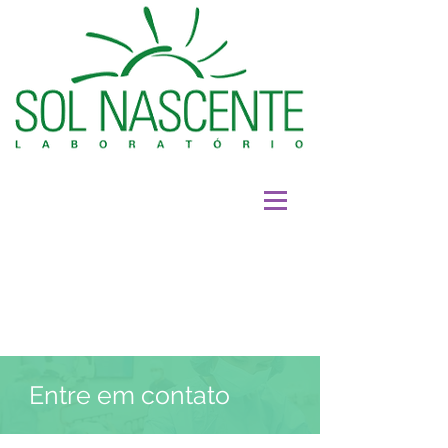
Entre em contato