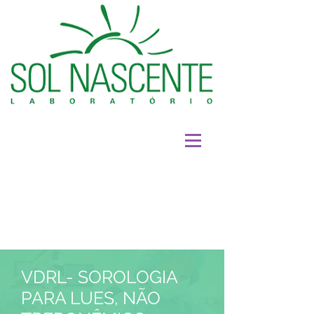
VDRL- SOROLOGIA
PARA LUES, NÃO