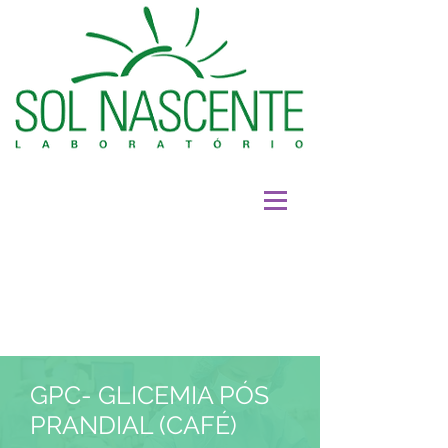
GPC-
GLICEMIA PÓS
PRANDIAL (CAFÉ)