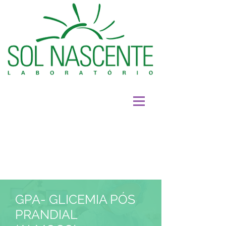
GPA- GLICEMIA PÓS
PRANDIAL