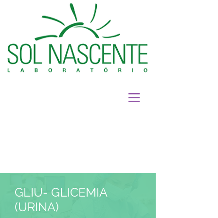
GLIU- GLICEMIA
(URINA)