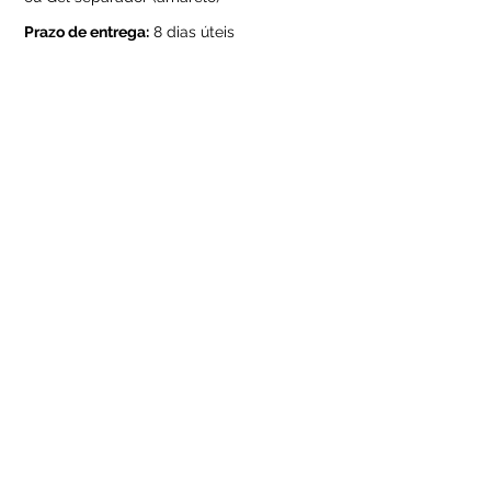
Prazo de entrega:
8 dias úteis