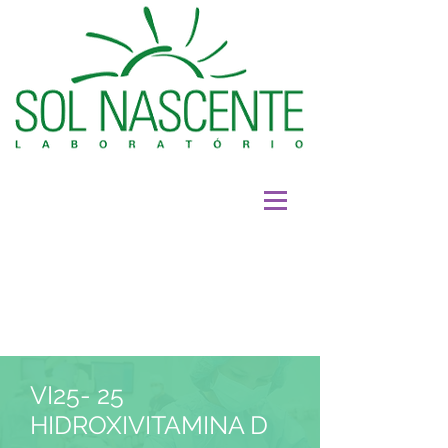
VI25- 25
HIDROXIVITAMINA D