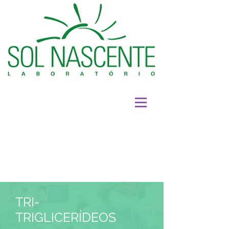
TRI-
TRIGLICERÍDEOS