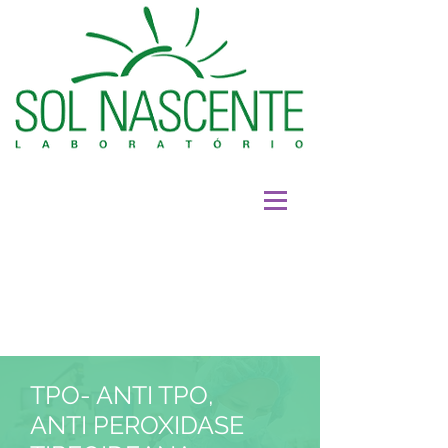
TPO- ANTI TPO,
ANTI PEROXIDASE