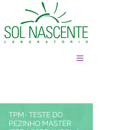
TPM- TESTE DO
PEZINHO MASTER