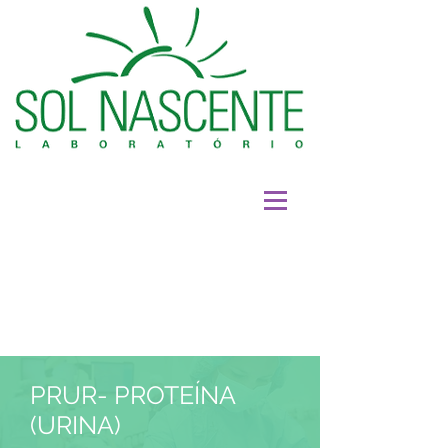
PRUR- PROTEÍNA
(URINA)