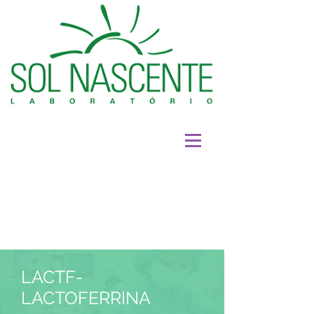
LACTF-
LACTOFERRINA