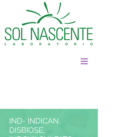
IND- INDICAN,
DISBIOSE,