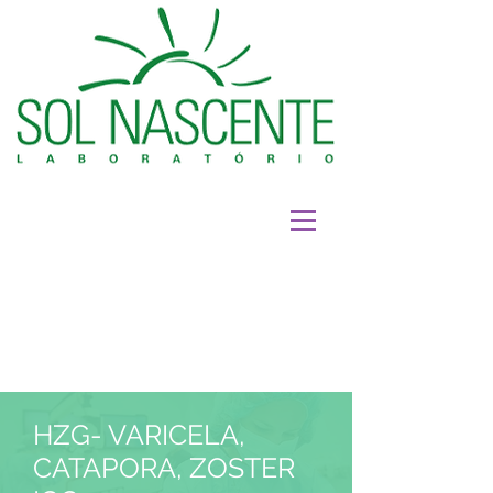
HZG- VARICELA,
CATAPORA, ZOSTER