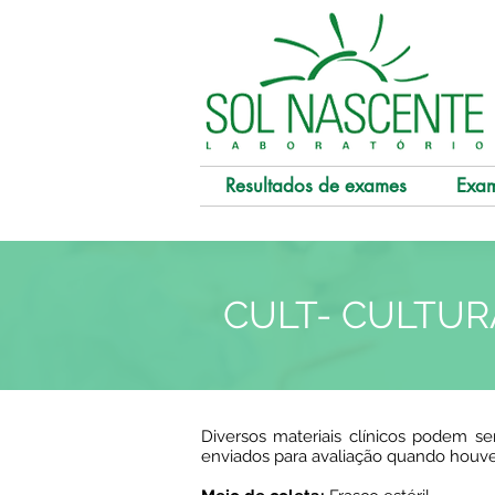
Resultados de exames
Exa
CULT- CULTUR
Diversos materiais clínicos podem s
enviados para avaliação quando houve