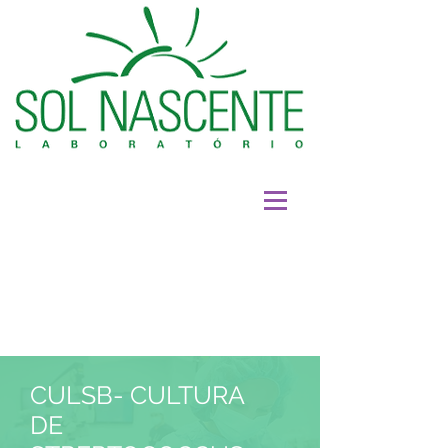
CULSB- CULTURA
DE