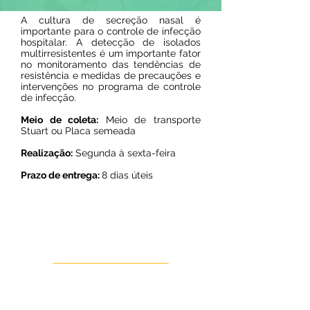
A cultura de secreção nasal é
importante para o controle de infecção
hospitalar. A detecção de isolados
multirresistentes é um importante fator
no monitoramento das tendências de
resistência e medidas de precauções e
intervenções no programa de controle
de infecção.
Meio de coleta:
Meio de transporte
Stuart ou Placa semeada
Realização:
Segunda à sexta-feira
Prazo de entrega:
8 dias úteis
Resultado on line