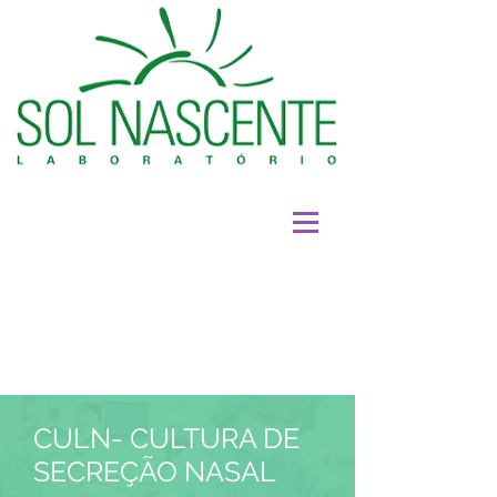
CULN- CULTURA DE
SECREÇÃO NASAL