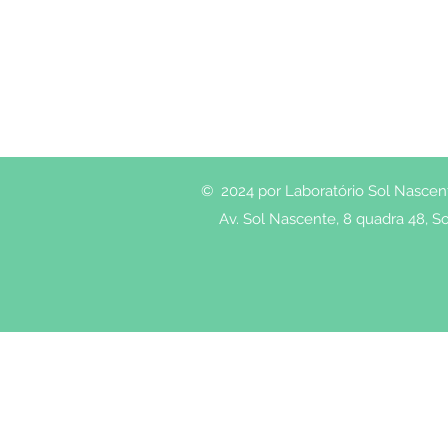
© 2024 por Laboratório Sol Nascente
Av. Sol Nascente, 8 quadra 48, So