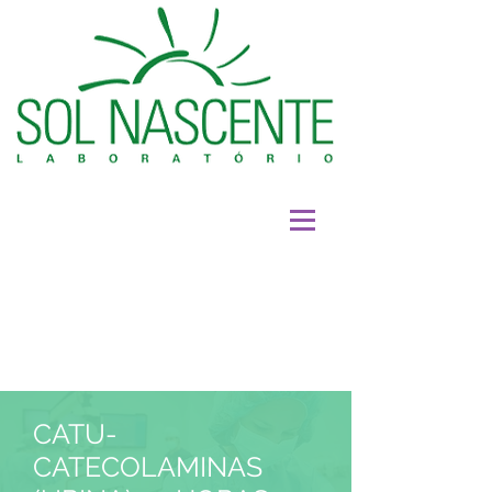
CATU-
CATECOLAMINAS