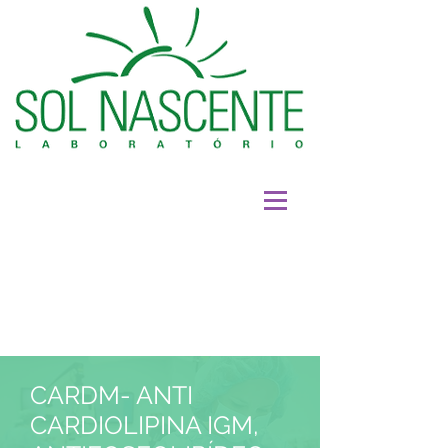
CARDM- ANTI
CARDIOLIPINA IGM,