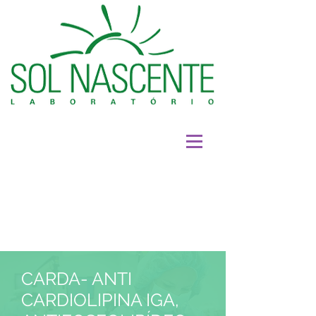
CARDA- ANTI
CARDIOLIPINA IGA,