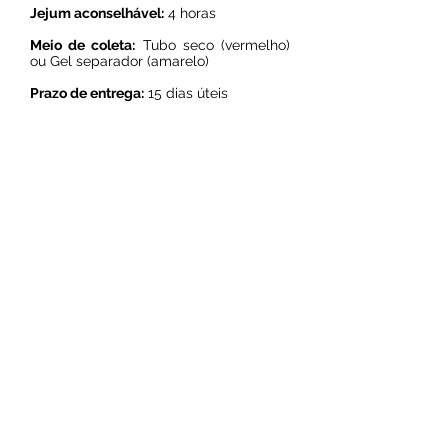
Jejum aconselhável:
4 horas
Meio de coleta:
Tubo seco (vermelho)
ou Gel separador (amarelo)
Prazo de entrega:
15 dias úteis