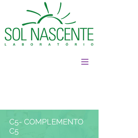
C5- COMPLEMENTO
C5