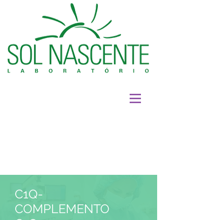
C1Q-
COMPLEMENTO