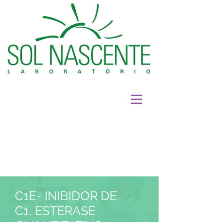
C1E- INIBIDOR DE
C1, ESTERASE