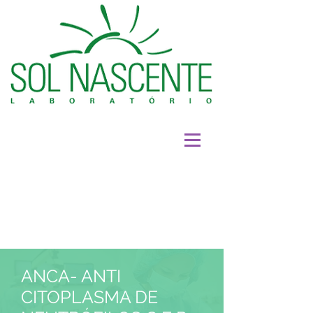
ANCA- ANTI
CITOPLASMA DE