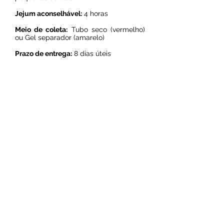
Jejum aconselhável:
4 horas
Meio de coleta:
Tubo seco (vermelho)
ou Gel separador (amarelo)
Prazo de entrega:
8 dias úteis