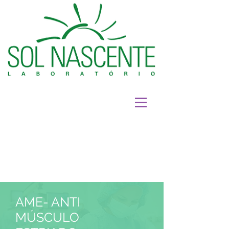
AME- ANTI
MÚSCULO