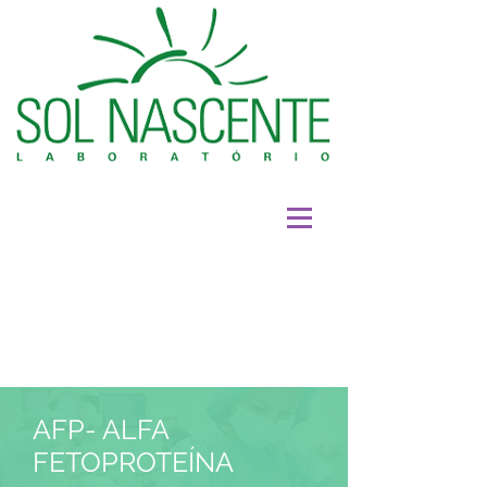
AFP- ALFA
FETOPROTEÍNA