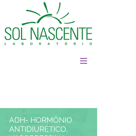
ADH- HORMÔNIO
ANTIDIURÉTICO,