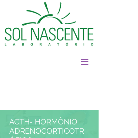
ACTH- HORMÔNIO
ADRENOCORTICOTR