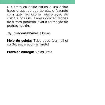
O Citrato ou ácido cítrico é um ácido
fraco o qual se liga ao cálcio fazendo
com que não ocorra precipitação de
cristais nos rins. Baixas concentrações
de citrato poderão levar à formação de
pedras nos rins.
Jejum aconselhável:
4 horas
Meio de coleta:
Tubo seco (vermelho)
ou Gel separador (amarelo)
Prazo de entrega:
8 dias úteis